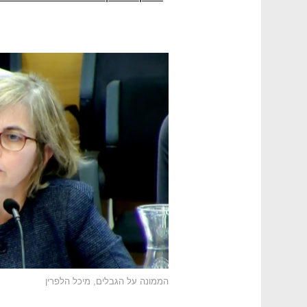
הממונה על הגבלים, מיכל הלפרין