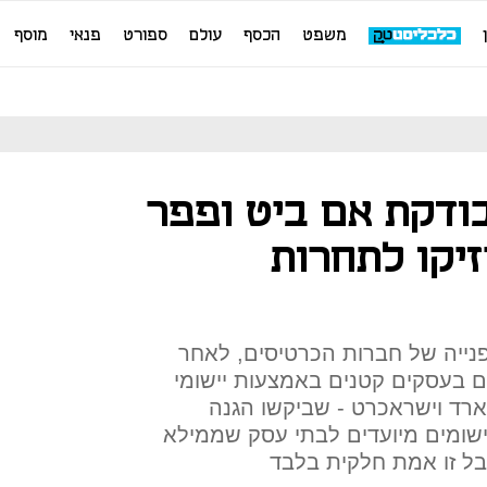
משפט
הכסף
עולם
ספורט
פנאי
מוסף
ודקת אם ביט ופפר
זיקו לתחרות
פנייה של חברות הכרטיסים, לאחר
ם בעסקים קטנים באמצעות יישומי
רד וישראכרט - שביקשו הגנה
ישומים מיועדים לבתי עסק שממילא
בל זו אמת חלקית בלבד