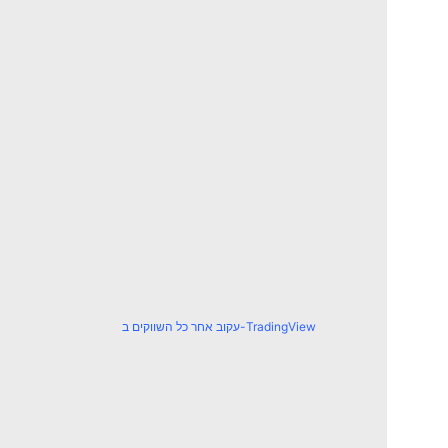
עקוב אחר כל השווקים ב-TradingView