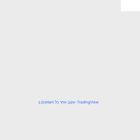
עקוב אחר כל השווקים ב-TradingView