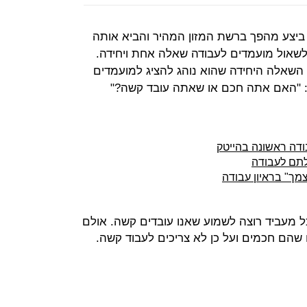
 ביצע מהפך ברשת המזון המהיר והביא אותה
 לשאול מועמדים לעבודה שאלה אחת ויחידה.
על השאלה היחידה שהוא נוהג להציג למועמדים
: "האם אתה חכם או שאתה עובד קשה?"
בודה ראשונה בהייטק
תם לעבודה
מך" בראיון עבודה
 מעביד רוצה לשמוע שאנו עובדים קשה. אולם
 שהם חכמים ועל כן לא צריכים לעבוד קשה.