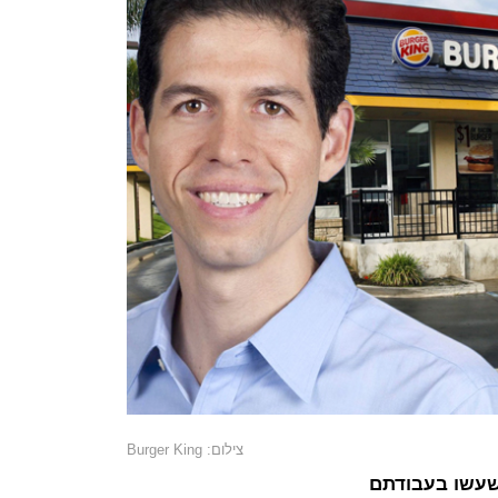
צילום: Burger King