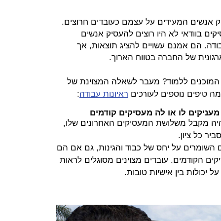
ק אנשים המעידים על עצמם כעובדים חרוצים.
קים בוודאי לא היו רוצים להעסיק אנשים
דה. הם אמנם עשויים להציג תוצאות, אך
ונית של החברה בטווח הארוך.
ם המוכנים ללמוד? מעבר לשאלה המצוינת של
ראיונות עבודה
:
יה מקבל משלושת המעסיקים האחרונים שלו,
השומרים על יחס של כבוד והגינות, גם אם הם
ם הקודמים. עובדים מצוינים מסוגלים לראות
ל יכולות בין אישיות טובות.