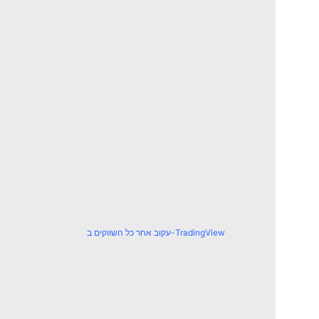
עקוב אחר כל השווקים ב-TradingView