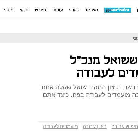
משפט
בארץ
עולם
ספורט
פנאי
מוסף
ששואל מנכ"ל
דים לעבודה
ברשת המזון המהיר שואל שאלה אחת
ה מועמדים לעבודה בפח. כיצד אתם
יפוש עבודה
ראיון עבודה
מועמדים לעבודה