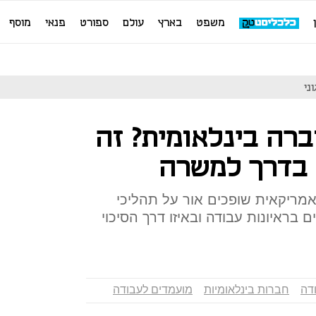
משפט
בארץ
עולם
ספורט
פנאי
מוסף
ברה בינלאומית? זה
בדרך למשרה
אמריקאית שופכים אור על תהליכי
 בראיונות עבודה ובאיזו דרך הסיכוי
ודה
חברות בינלאומיות
מועמדים לעבודה