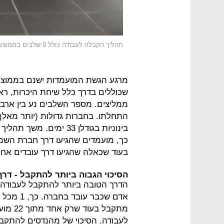
תהליך הקבלה לעבודה כולל 9 שלבים בממוצע ואורך 34 ימים
מרגע הגשת המועמדות ישנם בממוצע 
שכוללים בדרך כלל שיחת היכרות, ראיון
בינוניות בגודלן 33 ימי
בעוד שכאלה שהגיעו דרך עובדים אחרים בחברה
הסיכוי הגבוה ביותר להתקבל - דר
הדרך הטובה ביותר להתקבל לעבודה 
מתקבל 
לעבודה. הסיכוי של מהנדסים להתקב