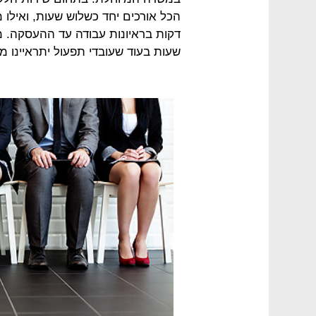
דקות בראיונות עבודה עד ההעסקה. מנ
שעות בעוד שעובדי תפעול יתראיינו 