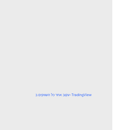
עקוב אחר כל השווקים ב-TradingView