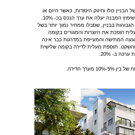
 הבניין כולו וחיזוק היסודות, כאשר היזם או
פוץ המבנה יעלה את ערך הנכס בכ- 10%.
הגבוהות בבניין, שסבלו ממחיר נמוך יותר בשל
ית הופכת את היוצרות והמגורים בקומה
הגעה המתישה והמעייפת במדרגות כבר אינה
והשקט. תוספת מעלית לדירה בקומה שלישית
רכה ב- 20%.
10 מערך הדירה.