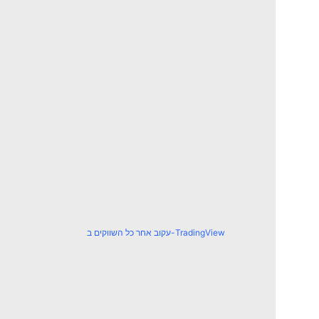
עקוב אחר כל השווקים ב-TradingView