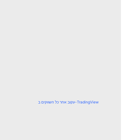
עקוב אחר כל השווקים ב-TradingView