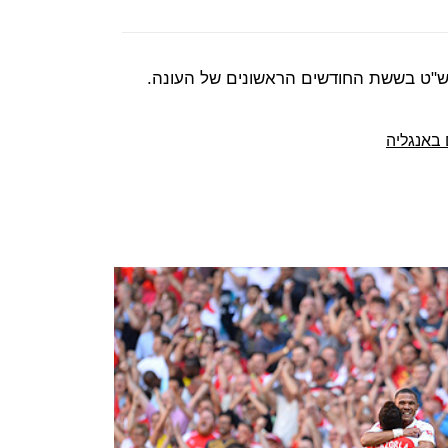
באנגליה