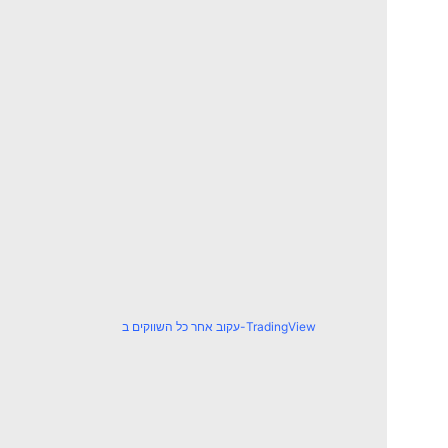
עקוב אחר כל השווקים ב-TradingView