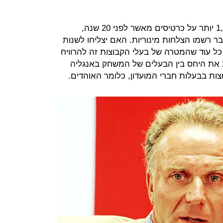
האוהדים באנגליה, שמשלמים 1,000% יותר על כרטיסים מאשר לפני 20 שנה,
ר רשמו הצלחות מינוריות. האם יצליחו לשנות
ל עוד שהמטרה של בעלי הקבוצות זה להרוויח
ת את היחס בין הבעלים של המשחק באנגליה
צות בבעלות חברי המועדון, כלומר האוהדים.