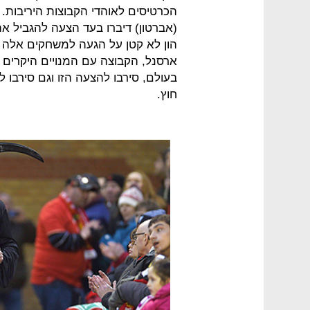
(אברטון) דיברו בעד הצעה להגביל את
ארסנל, הקבוצה עם המנויים היקרים ב
בעולם, סירבו להצעה הזו וגם סירבו 
חוץ.