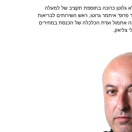
א גלוטן כרוכה בתוספת תקציב של למעלה
 אמר פרופ' איתמר גרוטו, ראש השירותים לבריאות
ימה אתמול ועדת הכלכלה של הכנסת במחירים
י צליאק.