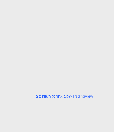
עקוב אחר כל השווקים ב-TradingView