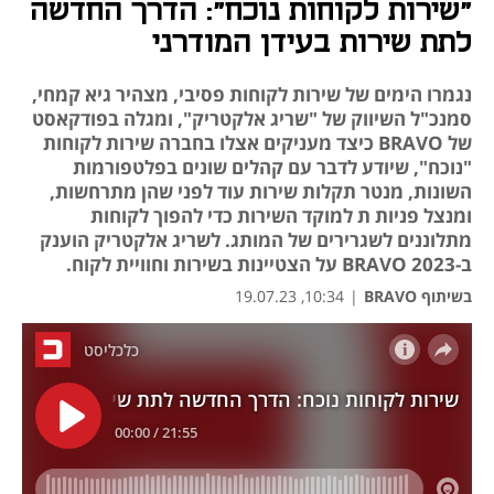
"שירות לקוחות נוכח": הדרך החדשה
לתת שירות בעידן המודרני
נגמרו הימים של שירות לקוחות פסיבי, מצהיר גיא קמחי,
סמנכ"ל השיווק של "שריג אלקטריק", ומגלה בפודקאסט
של BRAVO כיצד מעניקים אצלו בחברה שירות לקוחות
"נוכח", שיודע לדבר עם קהלים שונים בפלטפורמות
השונות, מנטר תקלות שירות עוד לפני שהן מתרחשות,
ומנצל פניות ת למוקד השירות כדי להפוך לקוחות
מתלוננים לשגרירים של המותג. לשריג אלקטריק הוענק
ב-2023 BRAVO על הצטיינות בשירות וחוויית לקוח.
בשיתוף BRAVO
|
10:34, 19.07.23