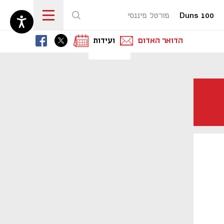
Duns 100
פורטל פיננסי
נפתח בכרטיסייה חדשה
נפתח בכרטיסייה חדשה
נפתח בכרטיסייה חדשה
הדואר האדום
ועידות