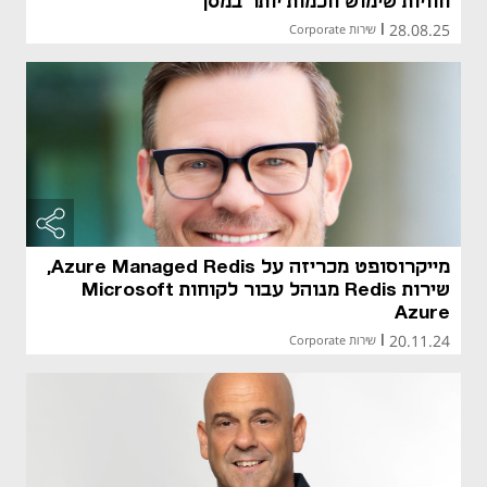
חוויות שימוש חכמות יותר במסך
28.08.25
|
שירות Corporate
מייקרוסופט מכריזה על Azure Managed Redis,
שירות Redis מנוהל עבור לקוחות Microsoft
Azure
20.11.24
|
שירות Corporate