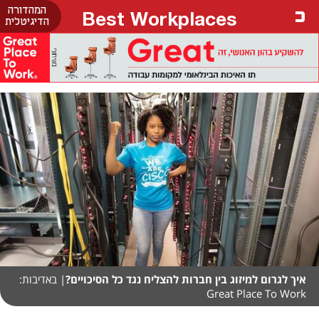
המהדורה
Best Workplaces
הדיגיטלית
איך לגרום למיזוג בין חברות להצליח נגד כל הסיכויים?
| באדיבות:
Great Place To Work