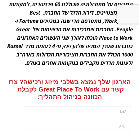
המבוסס על מתודולוגיה שכוללת 60 פרמטרים, למקומות 
עבודה מצטיינים. דירוג הדגל של החברה, Best 
Workplaces, מתפרסם מדי שנה במגזינים Fortune ו-
People. החברות שמרכיבות את הרשימות של Great 
Place to Work הוכחו לאורך שני העשורים האחרונים 
כחברות שערך המניה שלהן זינק פי 4 לעומת מדד Russel 
1000 הכולל את החברות הציבוריות הגדולות בארה"ב 
ולעומת מדדים מקבילים במקומות אחרים בעולם.
הארגון שלך נמצא בשלבי מיזוג ורכישה? צרו 
קשר עם Great Place To Work לקבלת 
הכוונה בניהול התהליך:
