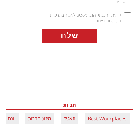
קראתי, הבנתי והנני מסכים לאמור במדיניות 
הפרטיות באתר
תגיות
Best Workplaces
תאגיד
מיזוג חברות
יונתן פי