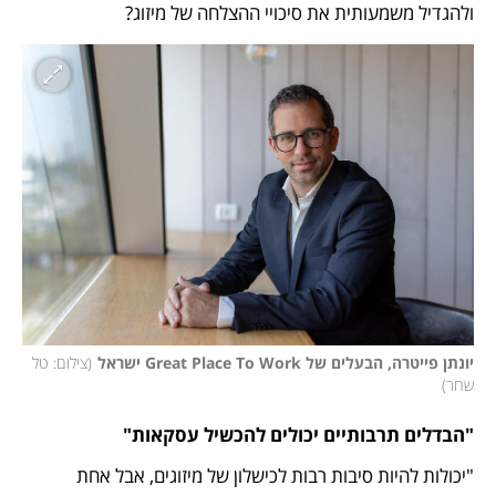
ולהגדיל משמעותית את סיכויי ההצלחה של מיזוג?
יונתן פייטרה, הבעלים של Great Place To Work ישראל
(
צילום: טל 
שחר
)
"הבדלים תרבותיים יכולים להכשיל עסקאות"
"יכולות להיות סיבות רבות לכישלון של מיזוגים, אבל אחת 