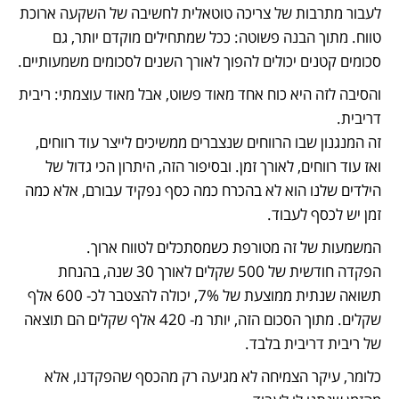
לעבור מתרבות של צריכה טוטאלית לחשיבה של השקעה ארוכת 
טווח. מתוך הבנה פשוטה: ככל שמתחילים מוקדם יותר, גם 
סכומים קטנים יכולים להפוך לאורך השנים לסכומים משמעותיים.
והסיבה לזה היא כוח אחד מאוד פשוט, אבל מאוד עוצמתי: ריבית 
זה המנגנון שבו הרווחים שנצברים ממשיכים לייצר עוד רווחים, 
ואז עוד רווחים, לאורך זמן. ובסיפור הזה, היתרון הכי גדול של 
הילדים שלנו הוא לא בהכרח כמה כסף נפקיד עבורם, אלא כמה 
זמן יש לכסף לעבוד.
הפקדה חודשית של 500 שקלים לאורך 30 שנה, בהנחת 
תשואה שנתית ממוצעת של 7%, יכולה להצטבר לכ- 600 אלף 
שקלים. מתוך הסכום הזה, יותר מ- 420 אלף שקלים הם תוצאה 
של ריבית דריבית בלבד.
כלומר, עיקר הצמיחה לא מגיעה רק מהכסף שהפקדנו, אלא 