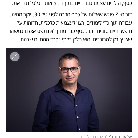
כסף, הילדים עצמם כבר חיים בתוך המציאות הכלכלית הזאת.
דור ה- Z פוגש שאלות של כסף הרבה לפני גיל 30. יוקר מחיה, 
עבודה תוך כדי לימודים, רצון לעצמאות כלכלית, חלומות על 
חופש וחיים טובים יותר. כסף כבר מזמן לא נתפס אצלם כמשהו 
ששייך רק למבוגרים. הוא חלק בלתי נפרד מהחיים שלהם.
אלעד בנבג'י
(
באדיבות בלינק
)