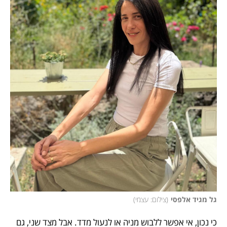
גל מגיד אלפסי
(
צילום: עצמי
)
כי נכון, אי אפשר ללבוש מניה או לנעול מדד. אבל מצד שני, גם 