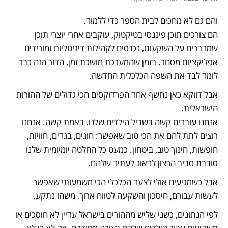
הם צורכים תוכן פיננסי בטיקטוק, עוקבים אחרי יוצרי תוכן 
שמדברים על השקעות, נכנסים לקהילות דיגיטליות ומורידים 
אפליקציות מסחר. בזמן שהמערכת מושכת זמן, הדור הזה כבר 
לומד לבד את השפה הכלכלית החדשה.
אבל דווקא כאן נחשף אחד הפרדוקסים הכי גדולים של ההורות 
אנחנו עובדים קשה בשביל הילדים שלנו. באמת קשה. אנחנו 
רוצים לתת להם את הכי טוב שאפשר: חוגים, בגדים, חוויות, 
חופשות, חינוך טוב, ביטחון. כמעט כל החלטה יומיומית שלנו 
סובבת סביב הרצון לדאוג לעתיד שלהם.
אבל כשמגיעים אולי לצעד הכלכלי הכי משמעותי שאפשר 
לעשות עבורם, חיסכון והשקעה לטווח ארוך, משהו נתקע.
לפי הנתונים, כשני שליש מההורים בישראל עדיין לא חוסכים או 