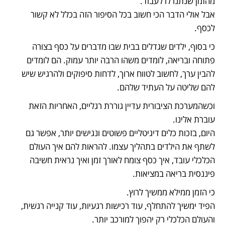
אבל אולי הדבר הכי חשוב בכל הסיפור הזה בכלל לא קשור 
לכסף.
כי בסוף, ילדים שגדלים בבית שבו מדברים על כסף בצורה 
פתוחה ובריאה, לומדים משהו הרבה יותר עמוק. הם לומדים 
להבין ערך, לחשוב לטווח ארוך, לדחות סיפוקים ולהרגיש שיש 
להם שליטה על העתיד שלהם.
וכשהמערכת הציבורית עדיין גוררת רגליים, האחריות הזאת 
היום, בזכות כלים דיגיטליים פשוטים ונגישים יותר, אפשר גם 
לשתף את הילדים בתהליך עצמו. להראות להם איך העולם 
הכלכלי עובד, איך כסף צומח לאורך זמן ואיך נראית חשיבה 
פיננסית בריאה במציאות.
הפיד ימשיך להתחלף, עוד רכישות רגעיות, עוד קנייה רגשית, 