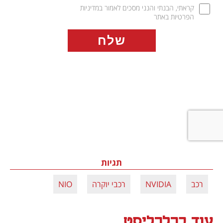
קראתי, הבנתי והנני מסכים לאמור במדיניות 
הפרטיות באתר
תגיות
רכב
NVIDIA
רכבי יוקרה
NIO
עוד בכלכליסט