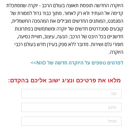
היוקרה החדשה תופסת תאוצה בעולם הרכב - יוקרה שמסתכלת 
קדימה אל העתיד ולא רק לאחור. מתוך כבוד גדול למסורת של 
הסגמנט, המותגים החדשים מובילים את המהפכה החשמלית, 
קובעים סטנדרטים חדשים של יוקרה ומשתמשים בפתרונות 
חדשניים בכל היבט של הרכב: הנעה, עיצוב, חוויית נסיעה, 
חומרי גלם ושירות. מדובר ללא ספק בעידן חדש בעולם רכבי 
היוקרה. 
לפרטים נוספים על היוקרה חדשה של NIO>>
מלאו את פרטיכם ונציג ישוב אליכם בהקדם: