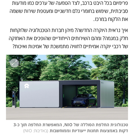
פרימיום בכל היבט ברכב, לצד הטמעה של ערכים כמו מודעות 
סביבתית, שימוש בחומרי גלם חדשניים ומעטפת שירות ששמה 
את הלקוח במרכז. 
איך נראית היוקרה החדשה? מיהן חברות הטכנולוגיה שלוקחות 
חלק במגמה? ומהם השירותים הייחודיים שהופכים את האחזקה 
של רכבי יוקרה אמיתיים לחוויה מתמשכת של אמינות ואיכות?
טכנולוגית החלפת הסוללה של NIO, המאפשרת החלפה תוך כ-3 
דקות באמצעות תחנות ייעודיות וממוחשבות
(
באדיבות: NIO
)