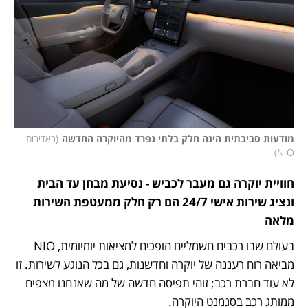
מודעות סביבתית הינה חלק בלתי נפרד מהיוקרה החדשה
(
באדיבות: 
)
NIO
חוויית יוקרה גם מעבר לכביש - נסיעת מבחן עד הבית 
ונציג שירות אישי 24/7 הם רק חלק ממעטפת השירות 
מלאה
בעולם שבו רכבים חשמליים הופכים למציאות יומיומית, NIO 
מביאה רוח רעננה של יוקרה וחדשנות, גם בכל הנוגע לשירות. זו 
לא עוד חברת רכב; זוהי תפיסה חדשה של מה שאנחנו מצפים 
ממותג רכב בסגמנט היוקרה.