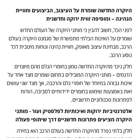
היוקרה החדשה שומרת על העיצוב, הביצועים וחוויית 
הנהיגה – ומוסיפה זווית ירוקה וחדשנית
לפני הכל, חשוב להבין כי מותגי היוקרה של העולם החדש 
שומרים על האיכות הבלתי מתפשרת של סגמנט היוקרה בעולם 
הרכב, מבחינת עיצוב מאופק, חוויית נהיגה ונוחות מיטבית לכל 
נוסע הרכב.
חלק ניכר מהיוקרה החדשה טמון בחומרי הגלם מהם מיוצרים 
הדגמים – מותגי היוקרה המובילים בתחום שומרים מצד אחד על 
איכות גבוהה במיוחד של חומרי גלם והרכבה, אך מצד שני עושים 
זאת באמצעות שימוש בחומרים ידידותיים לסביבה, הודות 
לפתרונות טכנולוגיים חדשניים. 
אלטרנטיביות ירוקות ואיכותיות לפלסטיק ועור - מותגי 
היוקרה מציעים פתרונות חדשניים דרך שיתופי פעולה
חלק בלתי נפרד מהיוקרה החדשה בעולם הרכב הוא בחירה 