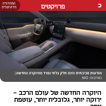
המהדורה
פרויקטים
הדיגיטלית
מודעות סביבתית הינה חלק בלתי נפרד מהיוקרה החדשה
|
באדיבות: NIO
היוקרה החדשה של עולם הרכב -
ירוקה יותר, גלובלית יותר, עוטפת