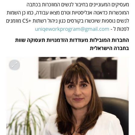
מעסיקים המעוניינים בחיבור לנשים המוזכרות בכתבה 
המוכשרות כדאטה אנליסטיות וטרם מצאו עבודה, כמו כן השמות 
לנשים נוספות שיוכשרו בקורסים כגון ניהול רשתות +CS מוזמנים 
לפנות ל - 
uniqeworkprogram@gmail.com
החברות המובילות מעודדות הזדמנויות תעסוקה שוות 
בחברה הישראלית