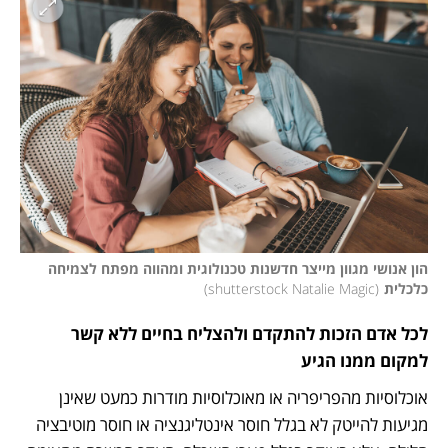
הון אנושי מגוון מייצר חדשנות טכנולוגית ומהווה מפתח לצמיחה 
כלכלית
(
shutterstock Natalie Magic
)
לכל אדם הזכות להתקדם ולהצליח בחיים ללא קשר 
למקום ממנו הגיע
אוכלוסיות מהפריפריה או מאוכלוסיות מודרות כמעט שאינן 
מגיעות להייטק לא בגלל חוסר אינטליגנציה או חוסר מוטיבציה 