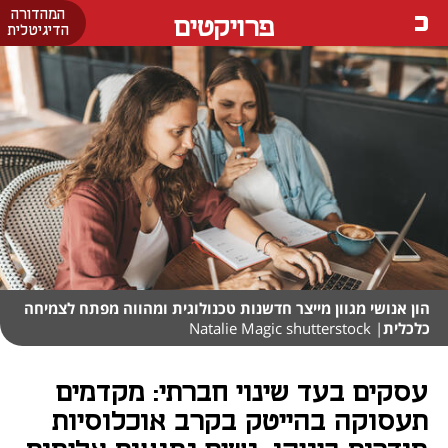
המהדורה
פרויקטים
הדיגיטלית
הון אנושי מגוון מייצר חדשנות טכנולוגית ומהווה מפתח לצמיחה
כלכלית
| Natalie Magic shutterstock
עסקים בעד שינוי חברתי: מקדמים
תעסוקה בהייטק בקרב אוכלוסיות