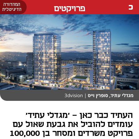
המהדורה
פרויקטים
הדיגיטלית
מגדלי עתיד, סופרין וייס
| 3dvision
העתיד כבר כאן - 'מגדלי עתיד'
עומדים להוביל את גבעת שאול עם
פרויקט משרדים ומסחר בן 100,000