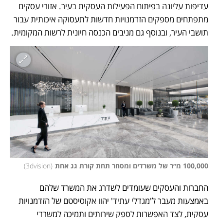
עדיפות עליונה בפיתוח הפעילות העסקית בעיר. אזורי עסקים 
מתפתחים מספקים הזדמנויות חדשות לתעסוקה איכותית עבור 
תושבי העיר, ובנוסף גם מניבים הכנסה חיונית לרשות המקומית. 
100,000 מ׳׳ר של משרדים ומסחר תחת קורת גג אחת
(
3dvision
)
החברות והעסקים שעומדים לשדרג את המשרד שלהם 
באמצעות מעבר ל'מגדלי עתיד' יהוו אקוסיסטם של הזדמנויות 
עסקית, לצד האפשרות לספק שירותים ותמיכה למשרדי 