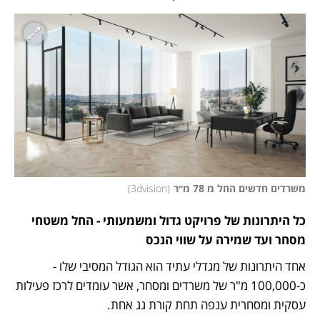
משרדים חדשים החל מ 78 מ׳׳ר
(
3dvision
)
כל היתרונות של פרויקט גדול ומשמעותי - החל משטחי 
מסחר ועד שמירה על שווי הנכס
אחד היתרונות של מגדלי עתיד הוא הגודל המסיבי שלו - 
כ-100,000 מ"ר של משרדים ומסחר, אשר עומדים לרכז פעילות 
עסקית ומסחרית ענפה תחת קורת גג אחת. 