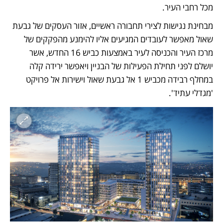
מכל רחבי העיר.
מבחינת נגישות לצירי תחבורה ראשיים, אזור העסקים של גבעת 
שאול מאפשר לעובדים המגיעים אליו להימנע מהפקקים של 
מרכז העיר והכניסה לעיר באמצעות כביש 16 החדש, אשר 
יושלם לפני תחילת הפעילות של הבניין ויאפשר ירידה קלה 
במחלף רבידה מכביש 1 אל גבעת שאול וישירות אל פרויקט 
'מגדלי עתיד'. 