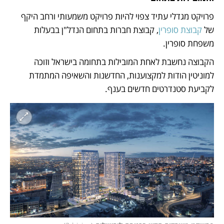
פרויקט מגדלי עתיד צפוי להיות פרויקט משמעותי ורחב היקף 
של 
קבוצת סופרין
, קבוצת חברות בתחום הנדל"ן בבעלות 
משפחת סופרין. 
הקבוצה נחשבת לאחת המובילות בתחומה בישראל וזוכה 
למוניטין הודות למקצוענות, החדשנות והשאיפה המתמדת 
לקביעת סטנדרטים חדשים בענף.