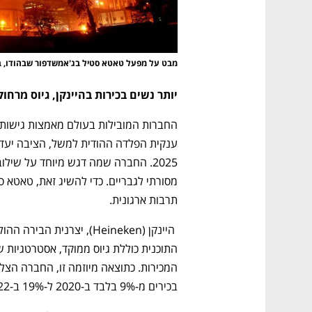
מבט על מפעל טאטא סטיל בג'אמשדפור שבהודו, ב
יותר נשים בכירות בהיינקן, גיוס מרחו
תרבות ארגונית.
בכירים מ-9% בלבד ב-2020 ל-19% ב-2022.