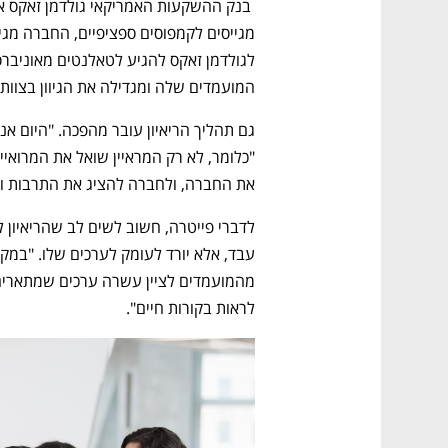
המועמדים שלה ומגדילה את הגיוון בצוות 
את החברה, ולחברה להציג את התרבות ו
לראות בקורות חיים".