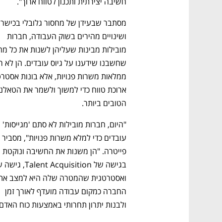
חשיבה יצירתית ותכנון לטווח ארוך".
ושינויים מהירים בשוק העבודה, חברות 
הטובים ביותר.
"היום, חברות מובילות לא סתם 'מגייסות' 
עובדים כדי למלא משרות פנויות", מסביר 
פייטרה. "הן משנות את החשיבה ונוקטת 
החברה כמקום עבודה מועדף לאורך זמן 
ולבנות יתרון תחרותי באמצעות כוח האדם"