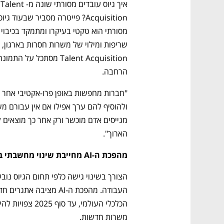
איך גיוס עובדים מסורתי שונה מ-Talent 
מסורתי הוא טקטי בעי
שריפות ומילוי של משרות חסרות בארגון, 
הרחבה.
הארוך".
מהפכת ה-AI מחייבת שינוי מחשבתי בנושא הגיוס
משרות חדשות.