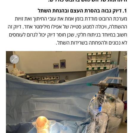
1. דיוק גבוה בהסרת העצם ובהנחת השתל

מערכת הרובוט מודדת בזמן אמת את עובי החיתוך ואת זויות 
ההשתלה, ויכולה למנוע סטייה של אפילו מילימטר אחד. דיוק זה 
חשוב במיוחד בניתוח חלקי, שכן חוסר דיוק יכול לגרום לעומסים 
לא נכונים ולהפחתה בשרידות השתל.