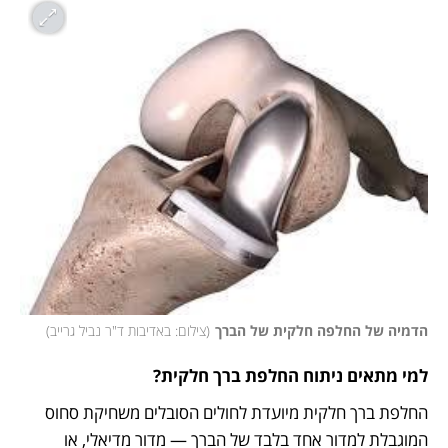
הדמיה של החלפה חלקית של הברך
(
צילום: באדיבות ד"ר נביל גרייב
)
למי מתאים ניתוח החלפת ברך חלקית?
החלפת ברך חלקית מיועדת לחולים הסובלים משחיקת סחוס 
המוגבלת למדור אחד בלבד של הברך — מדור מדיאלי, או 