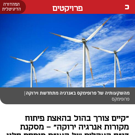
המהדורה
פרויקטים
הדיגיטלית
מהשקעותיה של פרופימקס באנרגיה מתחדשת וירוקה
|
פרופימקס
"קיים צורך בהול בהאצת פיתוח
מקורות אנרגיה ירוקה" – מסקנת