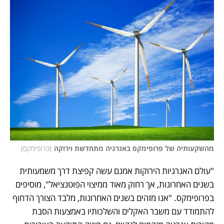
מהשקעותיה של פרופימקס באנרגיה מתחדשת וירוקה
(
פרופימקס
)
"עולם האנרגיות הירוקות אמנם עשה קפיצת דרך משמעותית 
בשנים האחרונות, אך רחוק מאוד ממיצוי הפוטנציאל", מוסיפים 
בפרופימקס. "אנו מזהים בשנים האחרונות, מלבד הצורך הדחוף 
להתמודד עם משבר האקלים והשלכותיו באמצעות הסבת 