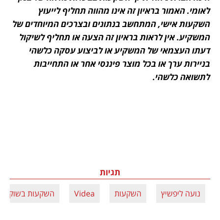
לאומי. האמור בראיון זה אינו מהווה תחליף לייעוץ 
השקעות אישי, המתחשב בנתונים ובצרכים המיוחדים של 
המשקיע. אין לראות בראיון זה הצעה או תחליף לשיקול 
דעתו העצמאי של המשקיע או לביצוע עסקה כלשהי 
בניירות ערך או בכל מוצר פיננסי אחר או התחייבות 
לתשואה כלשהי.
תגיות
נועה ליפשיץ
השקעות
Videa
השקעות בשוק ההו