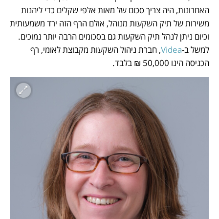
האחרונות, היה צריך סכום של מאות אלפי שקלים כדי ליהנות 
משירות של תיק השקעות מנוהל, אולם הרף הזה ירד משמעותית 
וכיום ניתן לנהל תיק השקעות גם בסכומים הרבה יותר נמוכים. 
למשל ב-
Videa
, חברת ניהול השקעות מקבוצת לאומי, רף 
הכניסה הינו 50,000 ₪ בלבד.