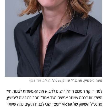
נועה ליפשיץ, סמנכ"ל שיווק Videa 
(
צילום: אורי ניצן
)
למה דווקא הסכום הזה? "רצינו להביא את האפשרות לבנות תיק 
השקעות לכמה שיותר אנשים מצד אחד" מסבירה נועה ליפשיץ, 
סמנכ"ל השיווק של Videa "ומצד שני לבנות תיקים כמה שיותר 