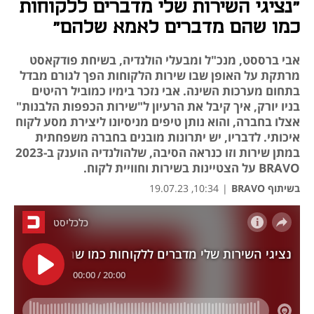
"נציגי השירות שלי מדברים ללקוחות
כמו שהם מדברים לאמא שלהם"
אבי ברססט, מנכ"ל ומבעלי הולנדיה, בשיחת פודקאסט
מרתקת על האופן שבו שירות הלקוחות הפך לגורם מבדל
בתחום מערכות השינה. אבי נזכר בימיו כמוביל רהיטים
בניו יורק, איך קיבל את הרעיון ל"שירות הכפפות הלבנות"
אצלו בחברה, והוא נותן טיפים מניסיונו ליצירת מסע לקוח
איכותי. לדבריו, יש יתרונות מובנים בחברה משפחתית
במתן שירות וזו כנראה הסיבה, שלהולנדיה הוענק ב-2023
BRAVO על הצטיינות בשירות וחוויית לקוח.
בשיתוף BRAVO
|
10:34, 19.07.23