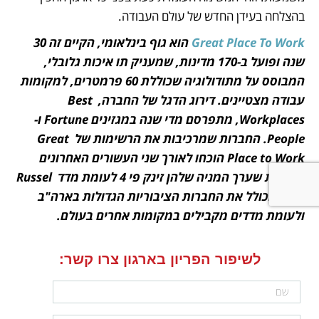
בהצלחה בעידן החדש של עולם העבודה.
Great Place To Work
 הוא גוף בינלאומי, הקיים זה 30 
שנה ופועל ב-170 מדינות, שמעניק תו איכות גלובלי, 
המבוסס על מתודולוגיה שכוללת 60 פרמטרים, למקומות 
עבודה מצטיינים. דירוג הדגל של החברה, Best 
Workplaces, מתפרסם מדי שנה במגזינים Fortune ו-
People. החברות שמרכיבות את הרשימות של Great 
Place to Work הוכחו לאורך שני העשורים האחרונים 
כחברות שערך המניה שלהן זינק פי 4 לעומת מדד Russel 
1000 הכולל את החברות הציבוריות הגדולות בארה"ב 
ולעומת מדדים מקבילים במקומות אחרים בעולם.
לשיפור הפריון בארגון צרו קשר:
