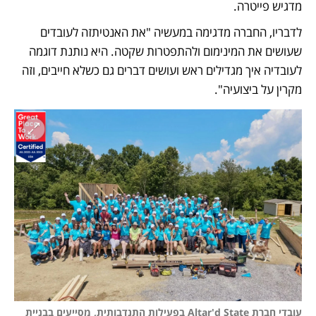
מדגיש פייטרה. 
לדבריו, החברה מדגימה במעשיה "את האנטיתזה לעובדים 
שעושים את המינימום ולהתפטרות שקטה. היא נותנת דוגמה 
לעובדיה איך מגדילים ראש ועושים דברים גם כשלא חייבים, וזה 
מקרין על ביצועיה".
עובדי חברת Altar'd State בפעילות התנדבותית, מסייעים בבניית 