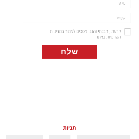
קראתי, הבנתי והנני מסכים לאמור במדיניות 
הפרטיות באתר
תגיות