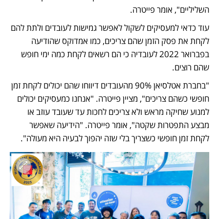
השליליים", אומר פייטרה.
עוד כדאי למעסיקים לשקול לאפשר גמישות לעובדים ולתת להם 
לקחת את פסק הזמן שהם צריכים, כמו אמדוקס שהודיעה 
בפברואר 2022 לעובדיה כי הם רשאים לקחת כמה ימי חופש 
שהם רוצים.
"בחברת אטלסיאן 90% מהעובדים דיווחו שהם יכולים לקחת זמן 
חופשי כשהם צריכים", מציין פייטרה. "אנחנו כמעסיקים יכולים 
למנוע שחיקה מראש ולא צריכים לחכות עד שעובד עוזב או 
מבצע התפטרות שקטה", אומר פייטרה. "הידיעה שאפשר 
לקחת זמן חופשי כשצריך בלי שזה יהפוך לבעיה היא מעולה".