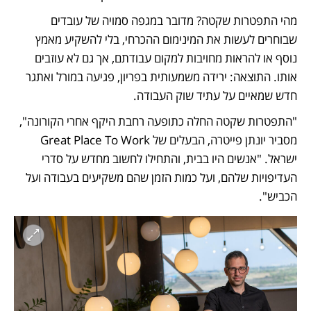
מהי התפטרות שקטה? מדובר במגפה סמויה של עובדים 
שבוחרים לעשות את המינימום ההכרחי, בלי להשקיע מאמץ 
נוסף או להראות מחויבות למקום עבודתם, אך גם לא עוזבים 
אותו. התוצאה: ירידה משמעותית בפריון, פגיעה במורל ואתגר 
חדש שמאיים על עתיד שוק העבודה.
"התפטרות שקטה החלה כתופעה רחבת היקף אחרי הקורונה", 
מסביר יונתן פייטרה, הבעלים של Great Place To Work 
ישראל. "אנשים היו בבית, והתחילו לחשוב מחדש על סדרי 
העדיפויות שלהם, ועל כמות הזמן שהם משקיעים בעבודה ועל 
הכביש". 