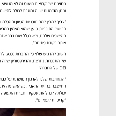
ומתן הזדמנות שווה והוגנת לכולם להיש
אותה נקודת פתיחה".
של התנגדות נחרצת, והדירקטוריון שלה 
DEI של החברה".
"קריטיות לעסקים".