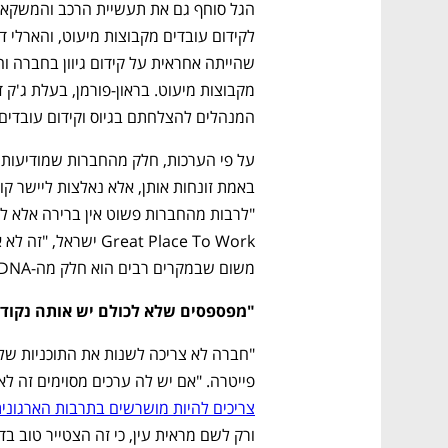
המנהלים להצלחתם בגיוס וקידום עובדים 
על פי הערכות, חלק מהחברות שמודיעות כ
משום שבמקרים רבים הוא חלק מה-DNA שלהן".
"מפספסים שלא לכולם יש אותה נקוד
פייטרה. "אם יש לה ערכים מסוימים זה ל
צריכים להיות מושרשים בתרבות הארגוני