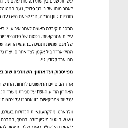
תוכניות גיוון והכלה, הרי שכעת היא נעה ב
הרווארד קלודין גיי.
מפייסבוק ועד אמזון: השמרנים שוב ב
ענקיות אמריקאיות בזו אחר זו על צמצום א