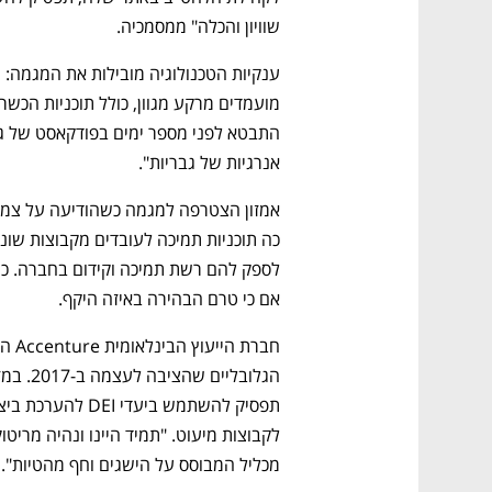
שוויון והכלה" ממסמכיה.
אנרגיות של גבריות".
אם כי טרם הבהירה באיזה היקף.
מכליל המבוסס על הישגים וחף מהטיות".