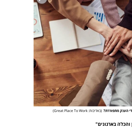
י הענק מתפוררת?
(
באדיבות: Great Place To Work
)
 והכלה בארגונים"