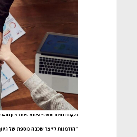
בעקבות בחירת טראמפ: האם מהפכת הגיוון בתאגיד
"הזדמנות לייצר שכבה נוספת של גיוון