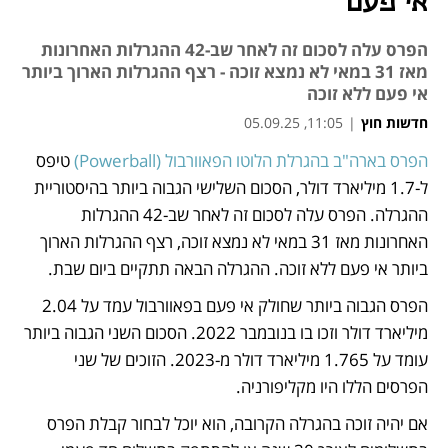
אי פעם
הפרס עלה לסכום זה לאחר שב-42 ההגרלות האחרונות
מאז 31 במאי לא נמצא זוכה - רצף ההגרלות הארוך ביותר
אי פעם ללא זוכה
חדשות חוץ
|
11:05, 05.09.25
הפרס בארה"ב בהגרלת הלוטו הפאוורבול (Powerball)
 טיפס 
נפתח בכרטיסייה חדשה
ל-1.7 מיליארד דולר, הסכום השלישי הגבוה ביותר בהיסטוריית 
ההגרלה. הפרס עלה לסכום זה לאחר שב-42 ההגרלות 
האחרונות מאז 31 במאי לא נמצא זוכה, רצף ההגרלות הארוך 
ביותר אי פעם ללא זוכה. ההגרלה הבאה תתקיים ביום שבת. 
הפרס הגבוה ביותר שחולק אי פעם בפאוורבול עמד על 2.04 
מיליארד דולר וזכו בו בנובמבר 2022. הסכום השני הגבוה ביותר 
עומד על 1.765 מיליארד דולר מ-2023. הזוכים של שני 
הפרסים הללו היו מקליפורניה. 
אם יהיה זוכה בהגרלה הקרובה, הוא יוכל לבחור קבלת הפרס 