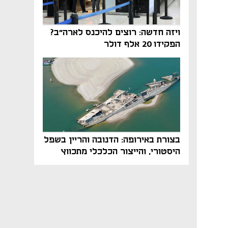
ויזה חדשה: רוצים להיכנס לארה"ב?
הפקידו 20 אלף דולר
בצורת באירופה: הדנובה והריין בשפל
היסטורי, והייצור הכלכלי מתכווץ