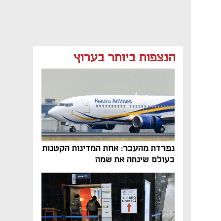
הנצפות ביותר בערוץ
נפרדת מהעבר: אחת המדינות הקטנות
בעולם שינתה את שמה