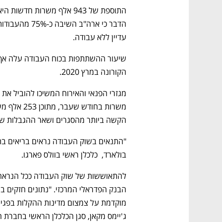
עדיין ללא עבודה. 
הקורונה במרץ 2020. 
הקשה ביותר מהסגרים ושאר ההגבלות שה
בולארד,  כלכלן ראשי בוולס פארגו. 
ג'יימס מקאן, סגן הכלכלן הראשי בחברת 