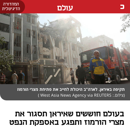
המהדורה
עולם
הדיגיטלית
תקיפה באיראן. לארה"ב היכולת לחייב את פתיחת מצרי הורמוז
(צילום.: West Asia News Agency via REUTERS )
בעולם חוששים שאיראן תסגור את
מצרי הורמוז ותפגע באספקת הנפט