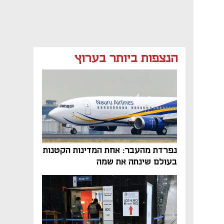
הנצפות ביותר בערוץ
נפתח בכרטיסייה חדשה
נפרדת מהעבר: אחת המדינות הקטנות
בעולם שינתה את שמה