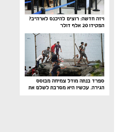
ויזה חדשה: רוצים להיכנס לארה"ב?
הפקידו 20 אלף דולר
ספרד בנתה מודל צמיחה מבוסס
הגירה. עכשיו היא מסרבת לשלם את
המחיר