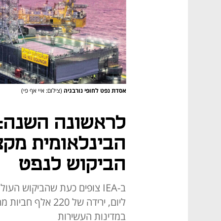
אסדת נפט לחופי נורבגיה
(צילום: איי אף פי)
לראשונה השנה: 
הבינלאומית מקצ
הביקוש לנפט
ליום, ירידה של 20
במדינות העשירות