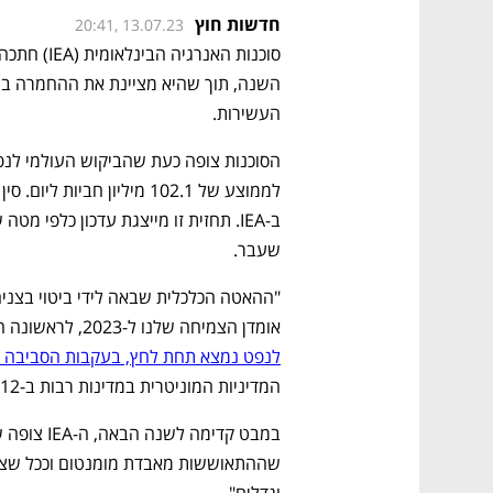
חדשות חוץ
20:41, 13.07.23
העשירות.
שעבר.
אומדן הצמיחה שלנו ל-2023, לראשונה השנה", הודיעה סוכנות האנרגיה. "
לנפט נמצא תחת לחץ, בעקבות הסביבה 
המדיניות המוניטרית במדינות רבות ב-12 החודשים האחרונים".
וגדלים". 