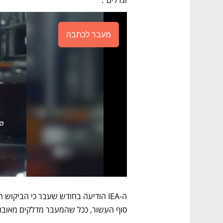
מעבר לכתבה
סוף העשור, ככל שהמעבר מדלקים מאובני