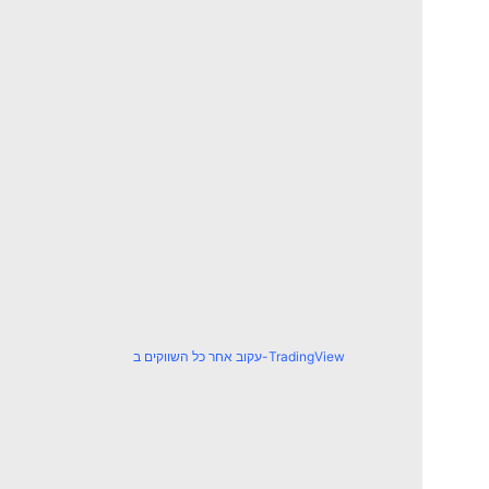
עקוב אחר כל השווקים ב-TradingView