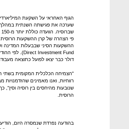
הגוף האחראי על השקעת המיליארדים 
שערכה את פגישתה השנתית במהלך הפ
שב
דולר כבר יצאו לפועל כתוצאה מעבוד
"הצמיחה הכלכלית המקומית בשתי המ
רווחיות, ואנו מאמינים שהזדמנויות מ
שנובעות מהיחסים בין רוסיה וסין", כ
הרוסית.
בהודעה נפרדת שנמסרה היום, הודיעה