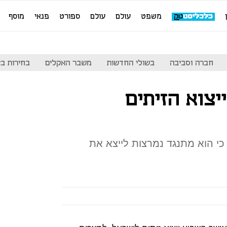
משפט
עולם
עולם
ספורט
פנאי
מוסף
חברה וסביבה
בשולי החדשות
משבר האקלים
בחירות בארה
יצוא הזיתים
ע כי הוא מתנגד נמרצות לייצא את