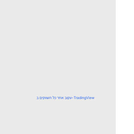
עקוב אחר כל השווקים ב-TradingView