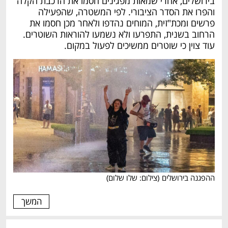
בירושלים, אחרי שמאות מפגינים חסמו את הרכבת הקלה 
והפרו את הסדר הציבורי. לפי המשטרה, שהפעילה 
פרשים ומכת"זית, המוחים נהדפו ולאחר מכן חסמו את 
הרחוב בשנית, התפרעו ולא נשמעו להוראות השוטרים. 
עוד צוין כי שוטרים ממשיכים לפעול במקום.
ההפגנה בירושלים
(
צילום: שלו שלום
)
המשך