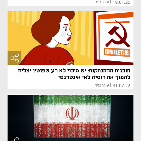
19.01.25
|
עומר כביר
תוכנית ההתנתקות: יש סיכוי לא רע שפוטין יצליח
להפוך את רוסיה לאי אינטרנטי
31.07.22
|
עומר כביר