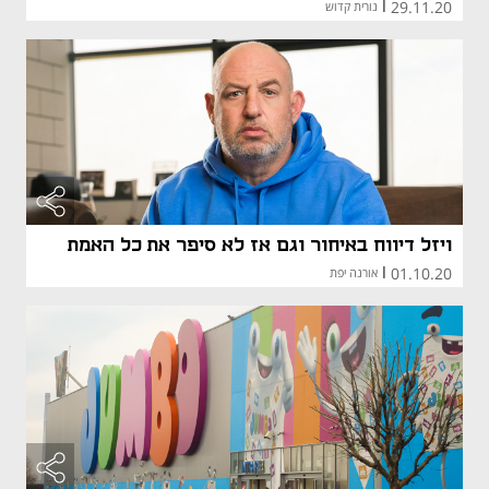
29.11.20
|
נורית קדוש
ויזל דיווח באיחור וגם אז לא סיפר את כל האמת
01.10.20
|
אורנה יפת