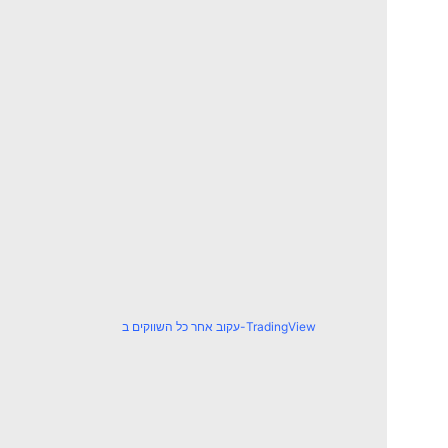
עקוב אחר כל השווקים ב-TradingView