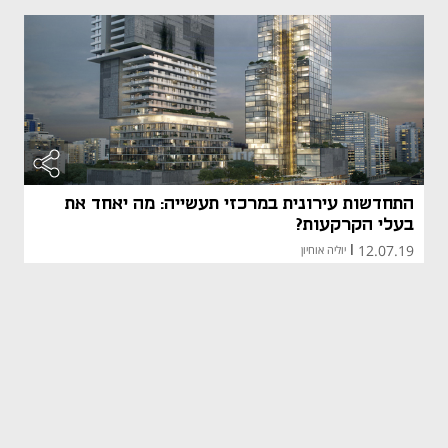
התחדשות עירונית במרכזי תעשייה: מה יאחד את
בעלי הקרקעות?
12.07.19
|
יוליה אוחיון