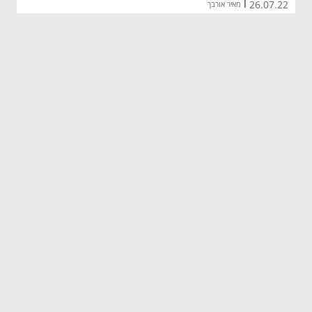
26.07.22
|
מאיר אורבך