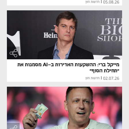
05.08.26
|
חדשות חוץ
מייקל ברי: ההשקעות האדירות ב-AI מסמנות את
"תחילת הסוף"
02.07.26
|
חדשות חוץ