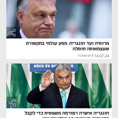
מרוסיה ועד הונגריה: מסע עולמי בתקשורת
שעצמאותה חוסלה
14.07.24
|
ויקי אוסלנדר
הונגריה אישרה רפורמה משפטית כדי לקבל