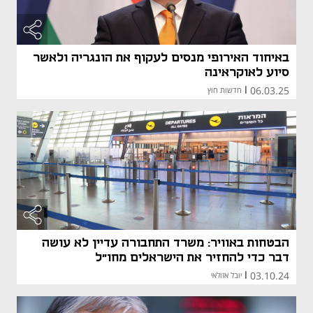
באיחוד האירופי מנסים לעקוף את הונגריה ולאשר
סיוע לאוקראינה
06.03.25
|
חדשות חוץ
הבטחות באוויר: משרד התחבורה עדיין לא עושה
דבר כדי להחזיר את הישראלים מחו"ל
03.10.24
|
יובל אזולאי