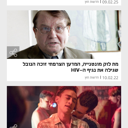
09.02.25
|
חדשות חוץ
מת לוק מונטנייה, המדען הצרפתי זוכה הנובל
שגילה את נגיף ה-HIV
10.02.22
|
חדשות חוץ