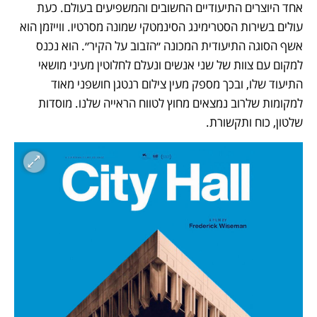
אחד היוצרים התיעודיים החשובים והמשפיעים בעולם. כעת 
עולים בשירות הסטרימינג הסינמטקי שמונה מסרטיו. ווייזמן הוא 
אשף הסוגה התיעודית המכונה ״הזבוב על הקיר״. הוא נכנס 
למקום עם צוות של שני אנשים ונעלם לחלוטין מעיני מושאי 
התיעוד שלו, ובכך מספק מעין צילום רנטגן חושפני מאוד 
למקומות שלרוב נמצאים מחוץ לטווח הראייה שלנו. מוסדות 
שלטון, כוח ותקשורת. 