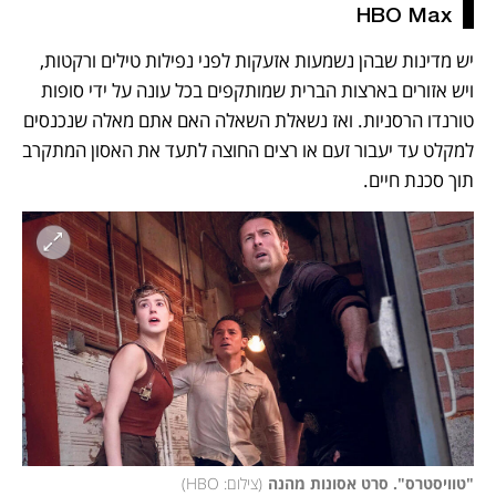
HBO Max
יש מדינות שבהן נשמעות אזעקות לפני נפילות טילים ורקטות, 
ויש אזורים בארצות הברית שמותקפים בכל עונה על ידי סופות 
טורנדו הרסניות. ואז נשאלת השאלה האם אתם מאלה שנכנסים 
למקלט עד יעבור זעם או רצים החוצה לתעד את האסון המתקרב 
תוך סכנת חיים. 
"טוויסטרס". סרט אסונות מהנה
(
צילום: HBO
)