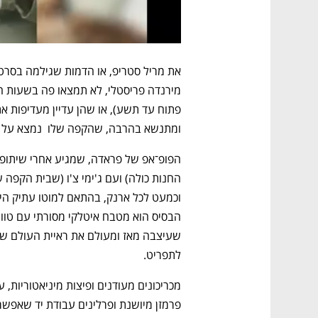
את מריל סטריפ, או הדמות שגילמה בסרט
ומתנשא בהרבה, שהקפה שלו  נמצא על ג
נפתח בכרטיסייה חדשה
נפתח בכרטיסייה חדשה
נפתח בכרטיסייה חדשה
נפתח בכרטיסייה חדשה
לתפריט.