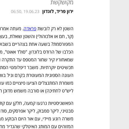
מקושקשת
ירון פריד, לונדון
06:50, 19.06.23
השטן לא רק לובשת 
פראדה
ליש"ט לחתיכה) או סורבה משמש מדוכן ה