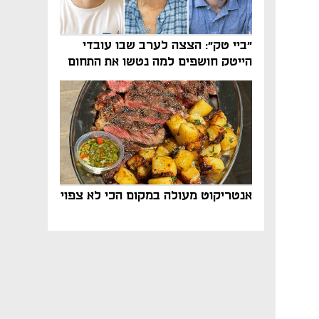
"ביי טק": הצצה לערב שבו עובדי
הייטק חושפים למה נטשו את התחום
אנטריקוט מעולה במקום הכי לא צפוי