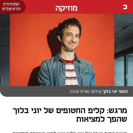
המהדורה
מוזיקה
הדיגיטלית
הזמר יוני בלוך
(צילום: אורית פניני)
מרגש: קליפ החטופים של יוני בלוך
שהפך למציאות