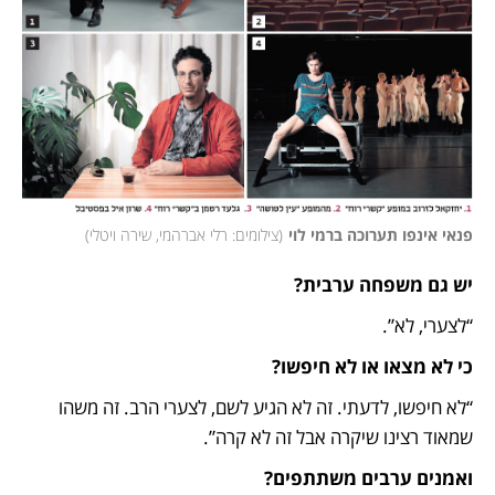
פנאי אינפו תערוכה ברמי לוי
(
צילומים: רלי אברהמי, שירה ויטלי
)
יש גם משפחה ערבית? 
“לצערי, לא”.
כי לא מצאו או לא חיפשו?
“לא חיפשו, לדעתי. זה לא הגיע לשם, לצערי הרב. זה משהו 
שמאוד רצינו שיקרה אבל זה לא קרה”.
ואמנים ערבים משתתפים?