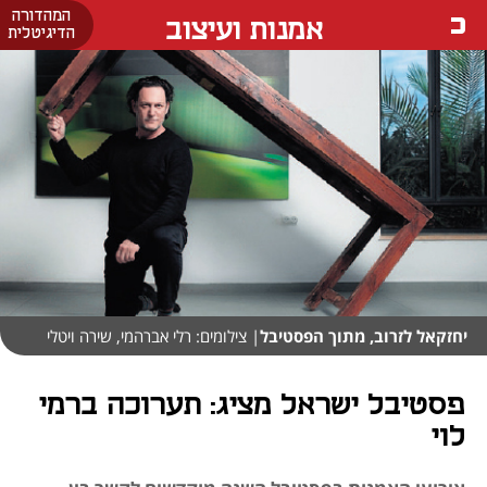
המהדורה
אמנות ועיצוב
הדיגיטלית
יחזקאל לזרוב, מתוך הפסטיבל
| צילומים: רלי אברהמי, שירה ויטלי
פסטיבל ישראל מציג: תערוכה ברמי
לוי