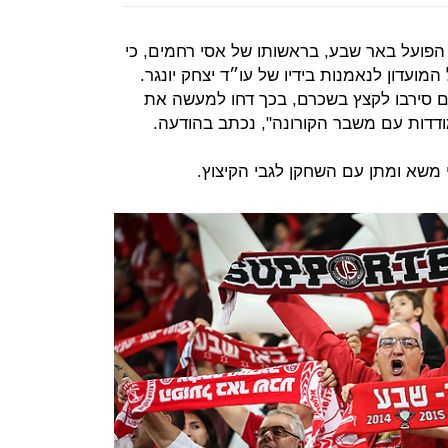
הפועל באר שבע, בראשותו של אסי רחמים, כי
מועדון לנאמנות בידיו של עו״ד יצחק יונגר.
סירבו לקצץ בשכרם, בכך דחו למעשה את
דדות עם משבר הקורונה", נכתב בהודעה.
משא ומתן עם השחקן לגבי הקיצוץ.