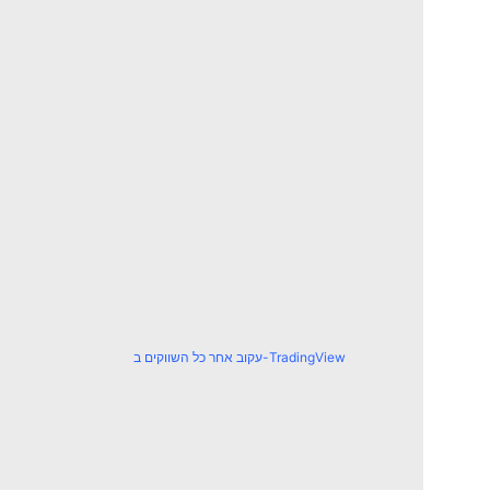
עקוב אחר כל השווקים ב-TradingView