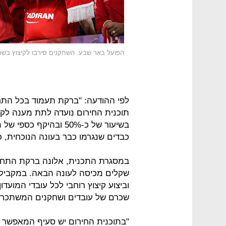
הפועל באר שבע. השחקנים סירבו לקיצוץ בשכ
לפי ההודעה: "ברקת תעמוד בכל התחי
תוכנית החירום נועדה לתת מענה לקר
כבדים שנגרמו כבר בעונה הנוכחית, 
וביצוע קיצוץ רוחבי לכל עובדי המועד
שכרם של עובדים ושחקנים המשתכרי
"בתוכנית החירום יש סעיף המאפשר 