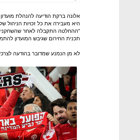
אלונה ברקת הודיעה להנהלת מועדון 
היא מעבירה את כל זכויות הניהול של ה
"ההחלטה התקבלה לאחר שהשחקנים 
תכנית החירום שגיבש המועדון להתמו
לא מן הנמנע שמדובר בהודעה לצרכי 