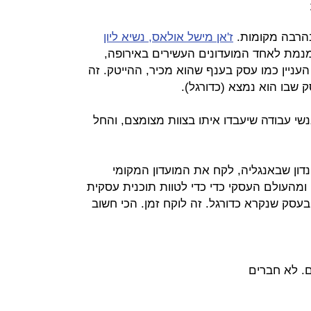
הרבה מקומות.
ז'אן מישל אולאס, נשיא ליון
ומנמת לאחד המועדונים העשירים באירופה,
יין כמו עסק בענף שהוא מכיר, ההייטק. זה
שבו הוא נמצא (כדורגל).
נשי עבודה שיעבדו איתו בצוות מצומצם, והחל
נדון שבאנגליה, לקח את המועדון המקומי
ומהעולם העסקי כדי כדי לטוות תוכנית עסקית
סק שנקרא כדורגל. זה לוקח זמן. הכי חשוב
. לא חברים