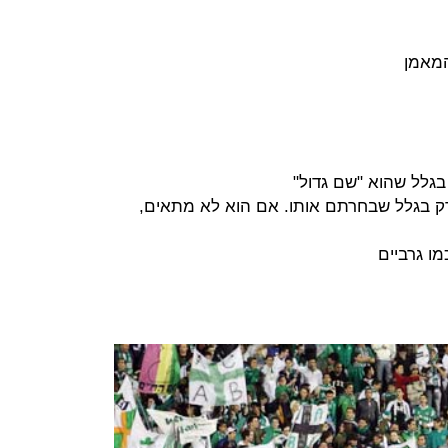
המאמן
בגלל שהוא "שם גדול"
 בגלל שבחרתם אותו. אם הוא לא מתאים,
ו גרביים