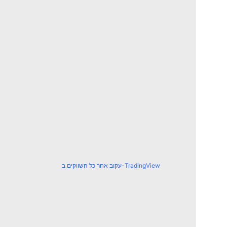
עקוב אחר כל השווקים ב-TradingView