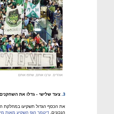
אוהדים. ערבו אותם, שתפו אותם
3.
צעד שלישי - גדלו את השחקנים
את הכסף הגדול תשקיעו במחלקת הנ
הנכונים.
דיטמר הופ השקיע מאות מילי