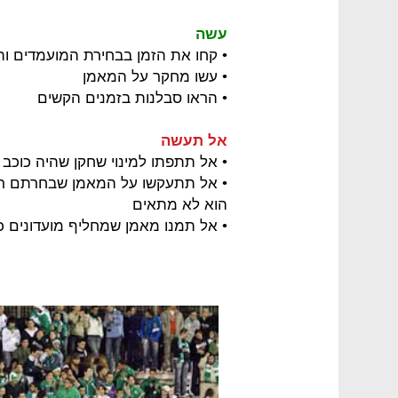
עשה
• קחו את הזמן בבחירת המועמדים ו
• עשו מחקר על המאמן
• הראו סבלנות בזמנים הקשים
אל תעשה
• אל תתפתו למינוי שחקן שהיה כוכב 
• אל תתעקשו על המאמן שבחרתם רק
הוא לא מתאים
• אל תמנו מאמן שמחליף מועדונים כמ