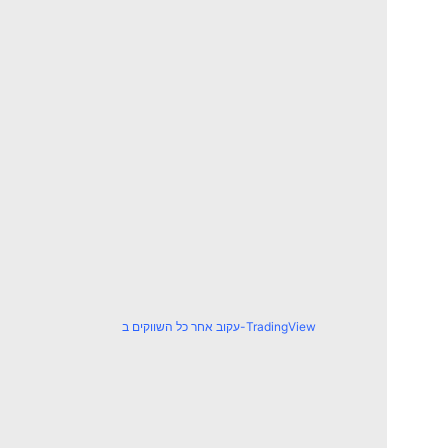
עקוב אחר כל השווקים ב-TradingView