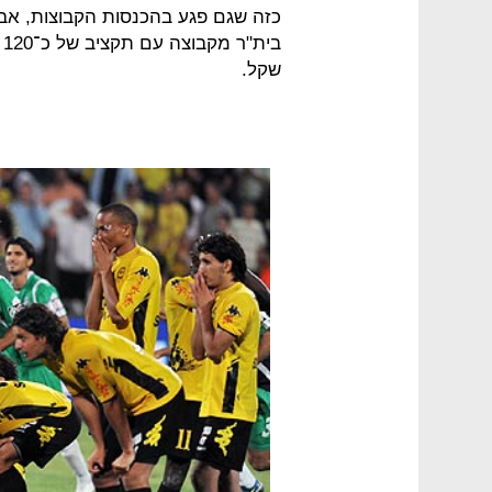
כזה שגם פגע בהכנסות הקבוצות, א
שקל.