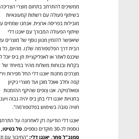
ממשיכים ל
בשיתוף פעולה עם רשתות קמעונאיות 
שיתוף הפעולה המבורך עם יאנגו דלי 
בקלות ובנוחות משלוח מהיר במיוחד של 
קפה וחלב ואוכל מוכן ועד מוצרי ניקיון 
וטואלטיקה. אנו צופים שהיקף ההזמנות 
חוויה טובה בשימוש בפלטפורמה".
נוספת לכ-30 מוקדים נוספים. 
טל בטיטו
סמנכ"ל סחר, יאנגו דלי: