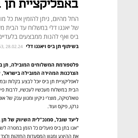
באפליקציית תן ב
החל מהיום, ניתן להזמין את כל מו
של יאנגו דלי במשלוח עד הבית מ
ביס ואף להנות ממבצעים בלעדיים
בשיתוף תן ביס ויאנגו דלי
53, 28.02.24
הצרכנות המהירה המובילה בישראל, יא
גרקו, פיקס ועוד.
ליעד שובל, סמנכ"לית השיווק של תן ב