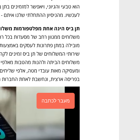
לעכשיו. מהניסיון ההתחלתי שלנו איתם - 
תן ביס הינה אחת מפלטפורמות משלוח
בפריסה ארצית, ונחשבת לאחת החברות הג
מעבר לכתבה