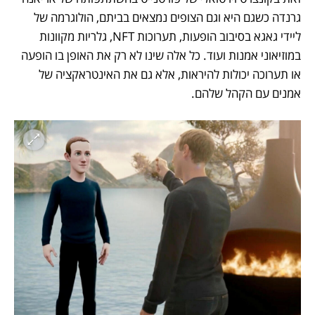
גרנדה כשגם היא וגם הצופים נמצאים בביתם, הולוגרמה של 
ליידי גאגא בסיבוב הופעות, תערוכות NFT, גלריות מקוונות 
במוזיאוני אמנות ועוד. כל אלה שינו לא רק את האופן בו הופעה 
או תערוכה יכולות להיראות, אלא גם את האינטראקציה של 
אמנים עם הקהל שלהם.