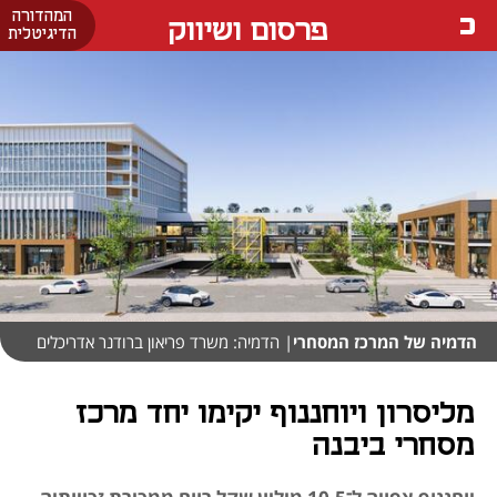
המהדורה
פרסום ושיווק
הדיגיטלית
הדמיה של המרכז המסחרי
| הדמיה: משרד פריאון ברודנר אדריכלים
מליסרון ויוחננוף יקימו יחד מרכז
מסחרי ביבנה