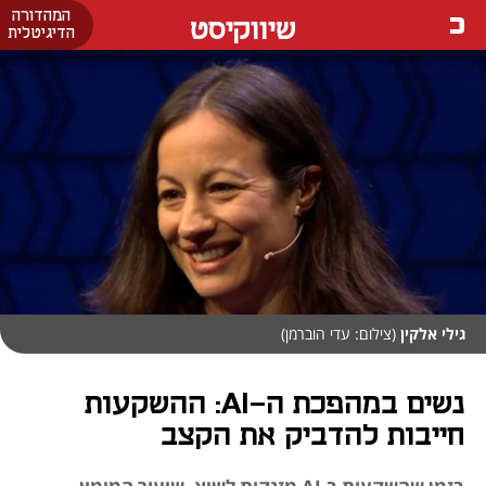
המהדורה
שיווקיסט
הדיגיטלית
גילי אלקין
(צילום: עדי הוברמן)
נשים במהפכת ה-AI: ההשקעות
חייבות להדביק את הקצב