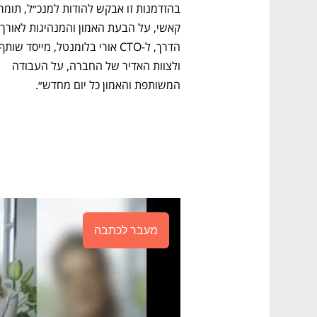
ולצוות האדיר של החברה, על העבודה 
המשותפת והאמון כל יום מחדש״.
מעבר לכתבה