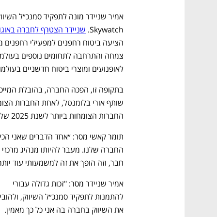
Skywatch. 
שניידר הצטרף לחברה באוגוסט 2021 כמנהל 
לאופנועים ומוצרי ביטוח חדשניים בעולמ
החברות הצומחות ביותר לשנת 2025 של inc. 
חבר, וזה הופך את זה למשמעותי עוד יותר
אמיר שניידר מסר: "זכות גדולה עבורי 
את השיווק בחברה בה אני כל כך מאמין. 